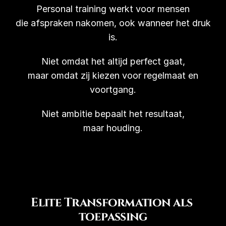
Personal training werkt voor mensen
die afspraken nakomen, ook wanneer het druk
is.
Niet omdat het altijd perfect gaat,
maar omdat zij kiezen voor regelmaat en
voortgang.
Niet ambitie bepaalt het resultaat,
maar houding.
Elite Transformation als 
toepassing