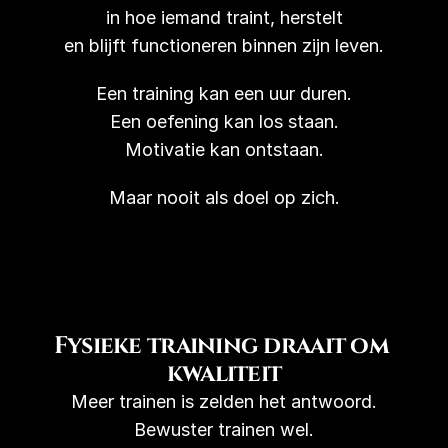
in hoe iemand traint, herstelt
en blijft functioneren binnen zijn leven.
Een training kan een uur duren.
Een oefening kan los staan.
Motivatie kan ontstaan.
Maar nooit als doel op zich.
Fysieke training draait om 
kwaliteit
Meer trainen is zelden het antwoord.
Bewuster trainen wel.