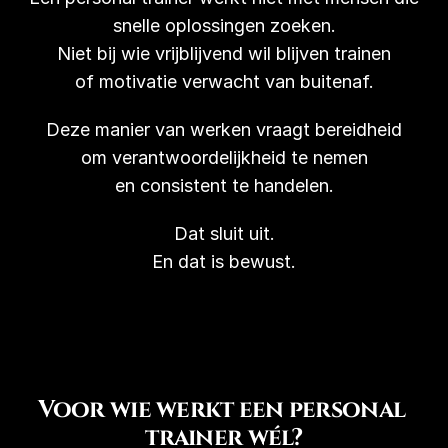
snelle oplossingen zoeken.
Niet bij wie vrijblijvend wil blijven trainen
of motivatie verwacht van buitenaf.
Deze manier van werken vraagt bereidheid
om verantwoordelijkheid te nemen
en consistent te handelen.
Dat sluit uit.
En dat is bewust.
Voor wie werkt een personal 
trainer wél?