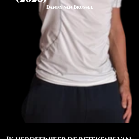
Danny van Brussel