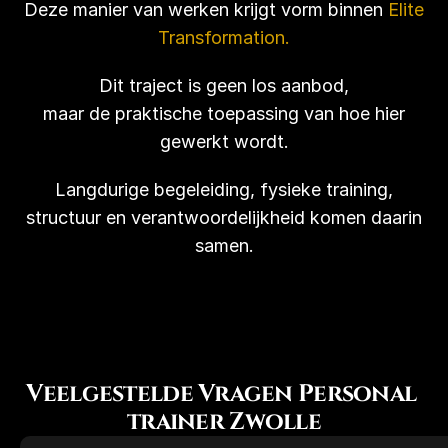
Deze manier van werken krijgt vorm binnen
Elite
Transformation.
Dit traject is geen los aanbod,
maar de praktische toepassing van hoe hier
gewerkt wordt.
Langdurige begeleiding, fysieke training,
structuur en verantwoordelijkheid komen daarin
samen.
Veelgestelde Vragen Personal 
trainer Zwolle