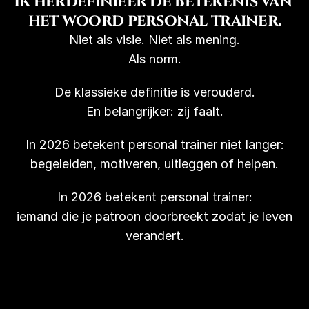
Ik herdefinieer de betekenis van 
het woord personal trainer.
Niet als visie. Niet als mening.
Als norm.
De klassieke definitie is verouderd.
En belangrijker: zij faalt.
In 2026 betekent personal trainer niet langer:
begeleiden, motiveren, uitleggen of helpen.
In 2026 betekent personal trainer:
iemand die je patroon doorbreekt zodat je leven
verandert.