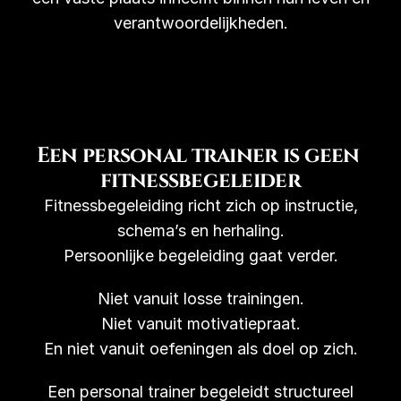
verantwoordelijkheden.
Een personal trainer is geen 
fitnessbegeleider
Fitnessbegeleiding richt zich op instructie,
schema’s en herhaling.
Persoonlijke begeleiding gaat verder.
Niet vanuit losse trainingen.
Niet vanuit motivatiepraat.
En niet vanuit oefeningen als doel op zich.
Een personal trainer begeleidt structureel