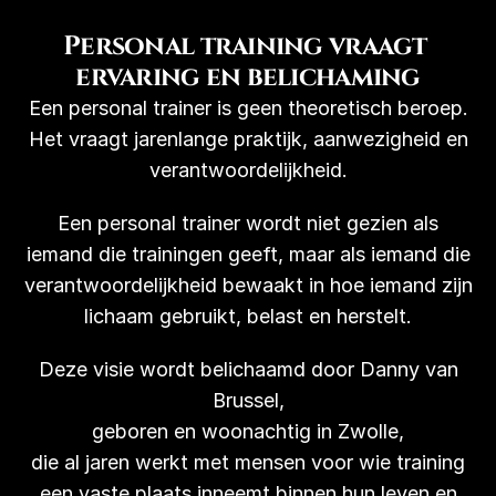
Personal training vraagt 
ervaring en belichaming
Een personal trainer is geen theoretisch beroep.
Het vraagt jarenlange praktijk, aanwezigheid en
verantwoordelijkheid.
Een personal trainer wordt niet gezien als
iemand die trainingen geeft, maar als iemand die
verantwoordelijkheid bewaakt in hoe iemand zijn
lichaam gebruikt, belast en herstelt.
Deze visie wordt belichaamd door Danny van
Brussel,
geboren en woonachtig in Zwolle,
die al jaren werkt met mensen voor wie training
een vaste plaats inneemt binnen hun leven en