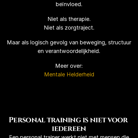
beïnvloed.
Niet als therapie.
Niet als zorgtraject.
Maar als logisch gevolg van beweging, structuur
en verantwoordelijkheid.
Meer over:
Mentale Helderheid
Personal training is niet voor 
iedereen
Een personal trainer werkt niet met mensen die