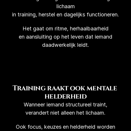
lichaam
in training, herstel en dagelijks functioneren.
Het gaat om ritme, herhaalbaarheid
en aansluiting op het leven dat iemand
daadwerkelijk leidt.
Training raakt ook mentale 
helderheid
Wanneer iemand structureel traint,
verandert niet alleen het lichaam.
Ook focus, keuzes en helderheid worden